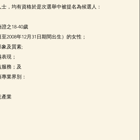
人士，均有資格於是次選舉中被提名為候選人：
之18-40歲
1日至2008年12月31日期間出生）的女性；
象及質素;
越表現；
益服務；及
項專業界別：
意產業