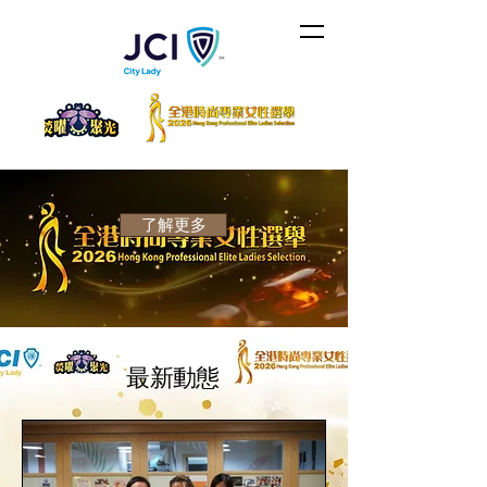
了解更多
最新動態